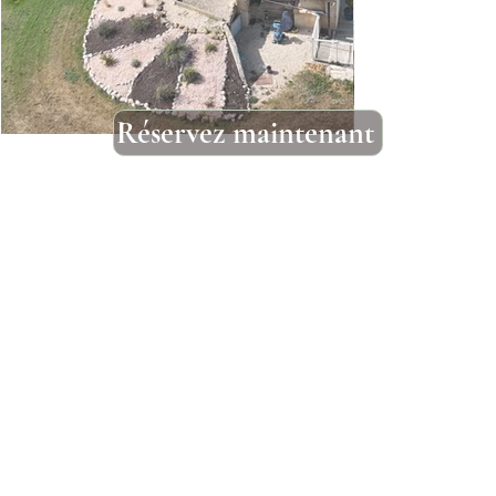
Réservez maintenant
Réserver